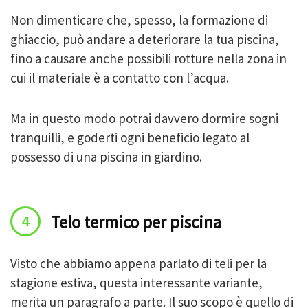
Non dimenticare che, spesso, la formazione di
ghiaccio, può andare a deteriorare la tua piscina,
fino a causare anche possibili rotture nella zona in
cui il materiale è a contatto con l’acqua.
Ma in questo modo potrai davvero dormire sogni
tranquilli, e goderti ogni beneficio legato al
possesso di una piscina in giardino.
Telo termico per piscina
Visto che abbiamo appena parlato di teli per la
stagione estiva, questa interessante variante,
merita un paragrafo a parte. Il suo scopo è quello di