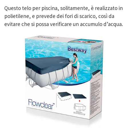
Questo telo per piscina, solitamente, è realizzato in
polietilene, e
prevede dei fori di scarico, così da
evitare che si possa verificare un accumulo d’acqua.