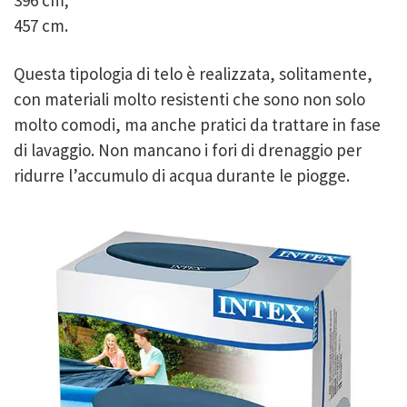
396 cm;
457 cm.
Questa tipologia di telo è realizzata, solitamente,
con materiali molto resistenti che sono non solo
molto comodi, ma anche pratici da trattare in fase
di lavaggio. Non mancano i fori di drenaggio per
ridurre l’accumulo di acqua durante le piogge.