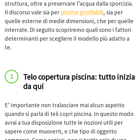
struttura, oltre a preservare l’acqua dalla sporcizia.
Il discorso vale sia per
piscine gonfiabili
, sia per
quelle esterne di medie dimensioni, che per quelle
interrate. Di seguito scopriremo quali sono i fattori
determinanti per scegliere il modello più adatto a
te.
Telo copertura piscina: tutto inizia
da qui
E’ importante non tralasciare mai alcun aspetto
quando si parla di
teli copri piscina. In questo modo
avrai a tua disposizione tutte le nozioni utili per
sapere come muoverti, e che tipo di oggetto