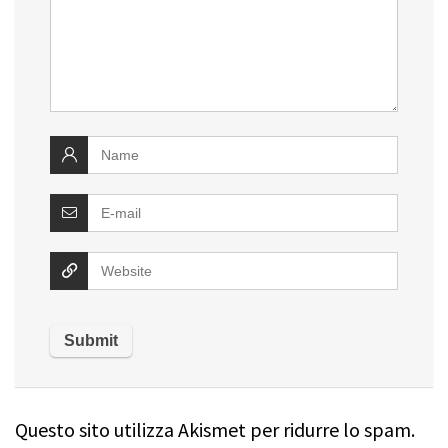
Questo sito utilizza Akismet per ridurre lo spam.