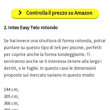
Controlla il prezzo su Amazon
2. Intex Easy Telo rotondo
Se hai invece una struttura di forma rotonda, potrai
puntare su questo tipo di teli per piscine, perfetti
per coprire anche la forma tondeggiante. Ti
serviranno anche se ti interessa tenere alla larga i
detriti, o le foglie. In questo caso le dimensioni
proposte sul mercato variano in questo modo:
244 cm;
305 cm;
366 cm;