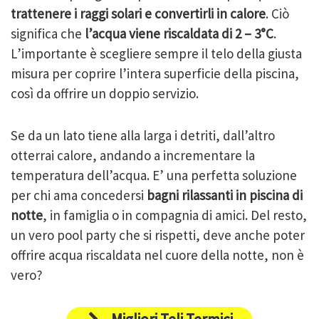
trattenere i raggi solari e convertirli in calore
. Ciò
significa che
l’acqua viene riscaldata di 2 – 3°C
.
L’importante è scegliere sempre il telo della giusta
misura per coprire l’intera superficie della piscina,
così da offrire un doppio servizio.
Se da un lato tiene alla larga i detriti, dall’altro
otterrai calore, andando a incrementare la
temperatura dell’acqua. E’ una perfetta soluzione
per chi ama concedersi
bagni rilassanti in piscina di
notte
, in famiglia o in compagnia di amici. Del resto,
un vero
pool party
che si rispetti, deve anche poter
offrire acqua riscaldata nel cuore della notte, non è
vero?