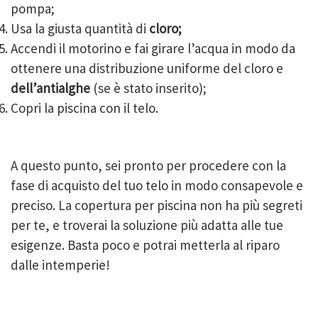
pompa;
Usa la giusta quantità di
cloro;
Accendi il motorino e fai girare l’acqua in modo da
ottenere una distribuzione uniforme del cloro e
dell’antialghe
(se è stato inserito);
Copri la piscina con il telo.
A questo punto, sei pronto per procedere con la
fase di acquisto del tuo telo in modo consapevole e
preciso. La copertura per piscina non ha più segreti
per te, e troverai la soluzione più adatta alle tue
esigenze. Basta poco e potrai metterla al riparo
dalle intemperie!