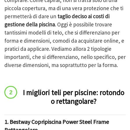
comprare. Come capirai, non si tratta solo di una
piccola copertura, ma di una vera protezione che ti
permetterà di dare un
taglio deciso ai costi di
gestione della piscina
. Oggi è possibile trovare
tantissimi modelli di telo, che si differenziano per
forma e dimensioni, comodi da acquistare online, e
pratici da applicare. Vediamo allora 2 tipologie
importanti, che si differenziano, nello specifico, per
diverse dimensioni, ma soprattutto per la forma.
I migliori teli per piscine: rotondo
o rettangolare?
1. Bestway Copripiscina Power Steel Frame
Rettangolare