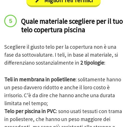
Migliori Teli Termici
Quale materiale scegliere per il tuo
telo copertura piscina
Scegliere il giusto telo per la copertura non è una
fase da sottovalutare. I teli, in base al materiale, si
differenziano sostanzialmente in
2 tipologie
:
Teli in membrana in polietilene
: solitamente hanno
un peso davvero ridotto e anche il loro costo è
irrisorio. C’è da dire che hanno anche una durata
limitata nel tempo;
Telo per piscina in PVC
: sono usati tessuti con trama
in poliestere, che hanno un peso maggiore dei