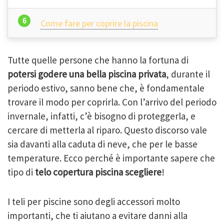
Come fare per coprire la piscina
Tutte quelle persone che hanno la fortuna di
potersi godere una bella piscina privata
, durante il
periodo estivo, sanno bene che, è fondamentale
trovare il modo per coprirla. Con l’arrivo del periodo
invernale, infatti, c’è bisogno di proteggerla, e
cercare di metterla al riparo. Questo discorso vale
sia davanti alla caduta di neve, che per le basse
temperature. Ecco perché è importante sapere che
tipo di
telo copertura piscina scegliere
!
I teli per piscine sono degli accessori molto
importanti, che ti aiutano a evitare danni alla