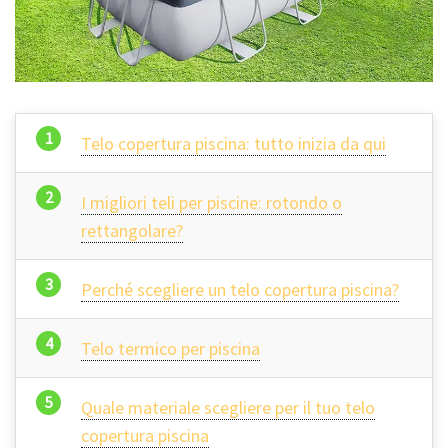
Telo copertura piscina: tutto inizia da qui
I migliori teli per piscine: rotondo o
rettangolare?
Perché scegliere un telo copertura piscina?
Telo termico per piscina
Quale materiale scegliere per il tuo telo
copertura piscina