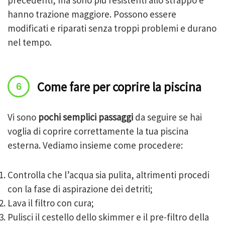
precedenti, ma sono più resistenti allo strappo e
hanno trazione maggiore. Possono essere
modificati e riparati senza troppi problemi e durano
nel tempo.
Come fare per coprire la piscina
Vi sono
pochi semplici passaggi
da seguire se hai
voglia di coprire correttamente la tua piscina
esterna. Vediamo insieme come procedere:
Controlla che l’acqua sia pulita, altrimenti procedi
con la fase di aspirazione dei detriti;
Lava il filtro con cura;
Pulisci il cestello dello skimmer e il pre-filtro della