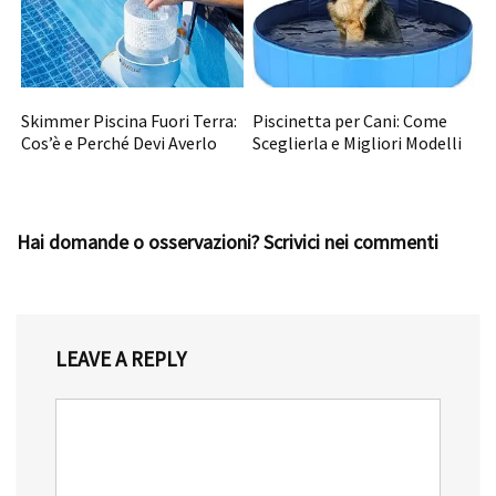
Skimmer Piscina Fuori Terra:
Piscinetta per Cani: Come
Cos’è e Perché Devi Averlo
Sceglierla e Migliori Modelli
Hai domande o osservazioni? Scrivici nei commenti
LEAVE A REPLY