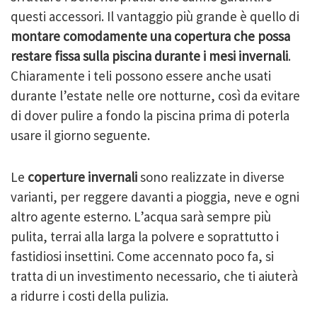
questi accessori. Il vantaggio più grande è quello di
montare comodamente una copertura che possa
restare fissa sulla piscina durante i mesi invernali
.
Chiaramente i teli possono essere anche usati
durante l’estate nelle ore notturne, così da evitare
di dover pulire a fondo la piscina prima di poterla
usare il giorno seguente.
Le
coperture invernali
sono realizzate in diverse
varianti, per reggere davanti a pioggia, neve e ogni
altro agente esterno. L’acqua sarà sempre più
pulita, terrai alla larga la polvere e soprattutto i
fastidiosi insettini. Come accennato poco fa, si
tratta di un investimento necessario, che ti aiuterà
a ridurre i costi della pulizia.