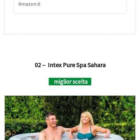
Amazon.it
02 – Intex Pure Spa Sahara
miglior scelta