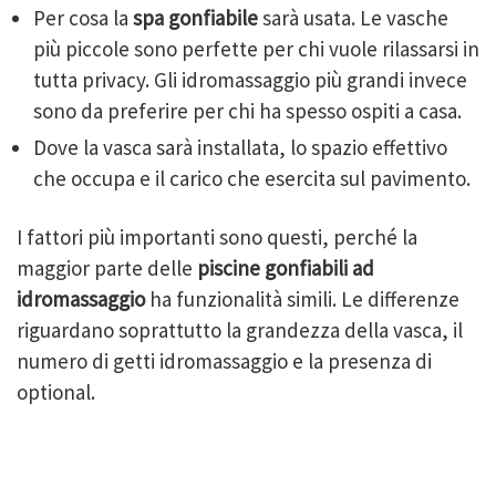
Per cosa la
spa gonfiabile
sarà usata. Le vasche
più piccole sono perfette per chi vuole rilassarsi in
tutta privacy. Gli idromassaggio più grandi invece
sono da preferire per chi ha spesso ospiti a casa.
Dove la vasca sarà installata, lo spazio effettivo
che occupa e il carico che esercita sul pavimento.
I fattori più importanti sono questi, perché la
maggior parte delle
piscine gonfiabili ad
idromassaggio
ha funzionalità simili. Le differenze
riguardano soprattutto la grandezza della vasca, il
numero di getti idromassaggio e la presenza di
optional.