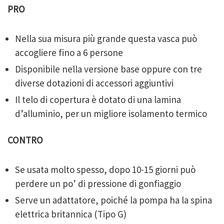
PRO
Nella sua misura più grande questa vasca può
accogliere fino a 6 persone
Disponibile nella versione base oppure con tre
diverse dotazioni di accessori aggiuntivi
Il telo di copertura è dotato di una lamina
d’alluminio, per un migliore isolamento termico
CONTRO
Se usata molto spesso, dopo 10-15 giorni può
perdere un po’ di pressione di gonfiaggio
Serve un adattatore, poiché la pompa ha la spina
elettrica britannica (Tipo G)