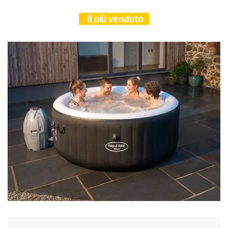
il più venduto