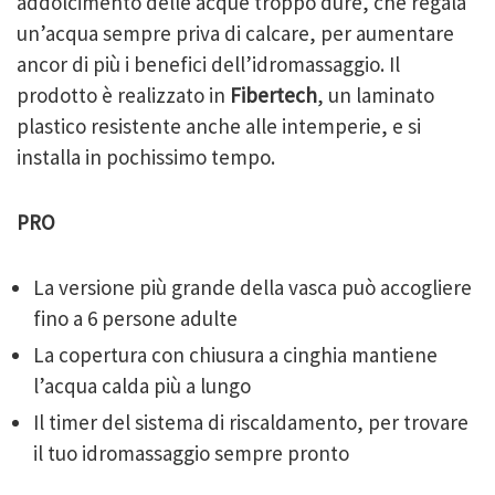
addolcimento delle acque troppo dure, che regala
un’acqua sempre priva di calcare, per aumentare
ancor di più i benefici dell’idromassaggio. Il
prodotto è realizzato in
Fibertech
, un laminato
plastico resistente anche alle intemperie, e si
installa in pochissimo tempo.
PRO
La versione più grande della vasca può accogliere
fino a 6 persone adulte
La copertura con chiusura a cinghia mantiene
l’acqua calda più a lungo
Il timer del sistema di riscaldamento, per trovare
il tuo idromassaggio sempre pronto