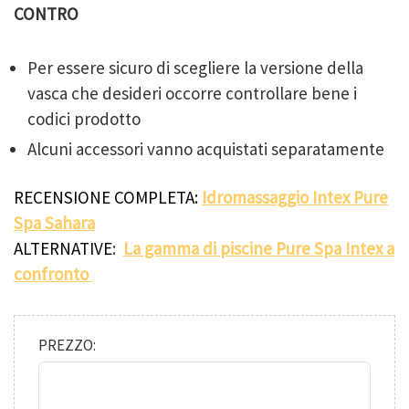
CONTRO
Per essere sicuro di scegliere la versione della
vasca che desideri occorre controllare bene i
codici prodotto
Alcuni accessori vanno acquistati separatamente
RECENSIONE COMPLETA:
Idromassaggio Intex Pure
Spa Sahara
ALTERNATIVE
:
La gamma di piscine Pure Spa Intex a
confronto
PREZZO: