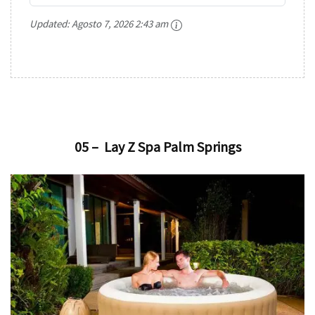
Updated:
Agosto 7, 2026 2:43 am
05 – Lay Z Spa Palm Springs