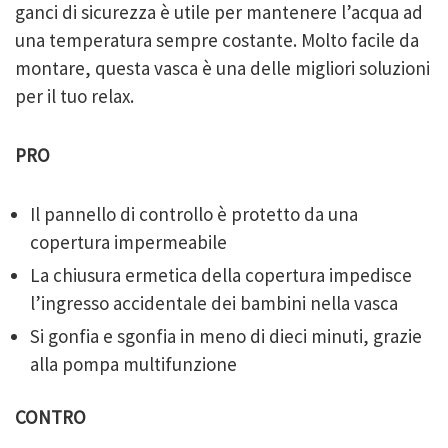
ganci di sicurezza è utile per mantenere l’acqua ad
una temperatura sempre costante. Molto facile da
montare, questa vasca è una delle migliori soluzioni
per il tuo relax.
PRO
Il pannello di controllo è protetto da una
copertura impermeabile
La chiusura ermetica della copertura impedisce
l’ingresso accidentale dei bambini nella vasca
Si gonfia e sgonfia in meno di dieci minuti, grazie
alla pompa multifunzione
CONTRO