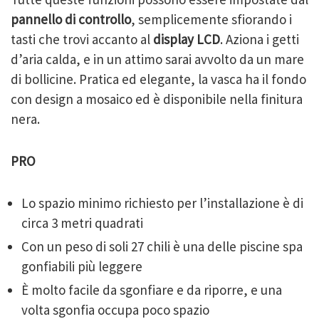
pannello di controllo
, semplicemente sfiorando i
tasti che trovi accanto al
display LCD
. Aziona i getti
d’aria calda, e in un attimo sarai avvolto da un mare
di bollicine. Pratica ed elegante, la vasca ha il fondo
con design a mosaico ed è disponibile nella finitura
nera.
PRO
Lo spazio minimo richiesto per l’installazione è di
circa 3 metri quadrati
Con un peso di soli 27 chili è una delle piscine spa
gonfiabili più leggere
È molto facile da sgonfiare e da riporre, e una
volta sgonfia occupa poco spazio