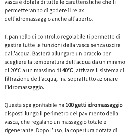
vasca è dotata di tutte le caratteristiche che ti
permetteranno di godere il relax
dell’idromassaggio anche all’aperto.
Il
pannello
di controllo regolabile ti permette di
gestire tutte le funzioni della vasca senza uscire
dall’acqua. Basterà allungare un braccio per
scegliere la temperatura dell’acqua da un minimo
di 20°C a un massimo di
40°C
, attivare il sistema di
filtrazione dell’acqua, ma soprattutto azionare
l’idromassaggio.
Questa spa gonfiabile ha
100 getti idromassaggio
disposti lungo il perimetro del pavimento della
vasca, che regalano un massaggio totale e
rigenerante. Dopo l’uso, la copertura dotata di