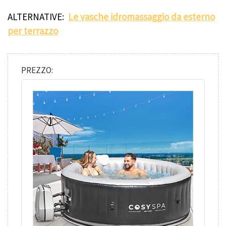
ALTERNATIVE
:
Le vasche idromassaggio da esterno
per terrazzo
PREZZO: