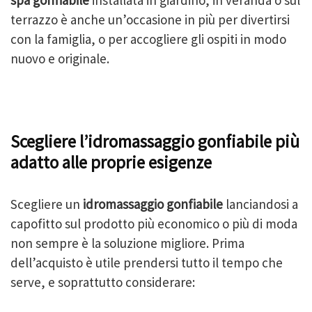
terrazzo è anche un’occasione in più per divertirsi
con la famiglia, o per accogliere gli ospiti in modo
nuovo e originale.
Scegliere l’idromassaggio gonfiabile più
adatto alle proprie esigenze
Scegliere un
idromassaggio gonfiabile
lanciandosi a
capofitto sul prodotto più economico o più di moda
non sempre è la soluzione migliore. Prima
dell’acquisto è utile prendersi tutto il tempo che
serve, e soprattutto considerare: