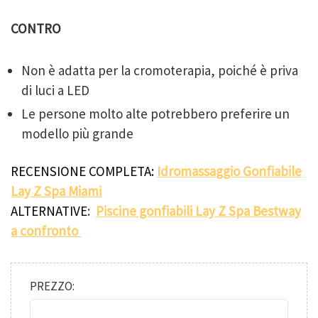
CONTRO
Non è adatta per la cromoterapia, poiché è priva
di luci a LED
Le persone molto alte potrebbero preferire un
modello più grande
RECENSIONE COMPLETA:
Idromassaggio Gonfiabile
Lay Z Spa Miami
ALTERNATIVE
:
Piscine gonfiabili Lay Z Spa Bestway
a confronto
PREZZO: