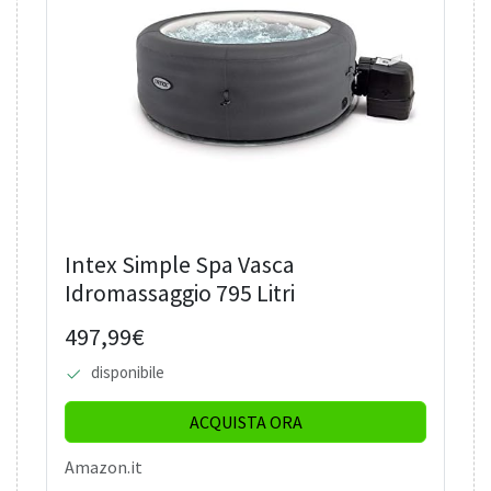
Intex Simple Spa Vasca
Idromassaggio 795 Litri
497,99€
disponibile
ACQUISTA ORA
Amazon.it