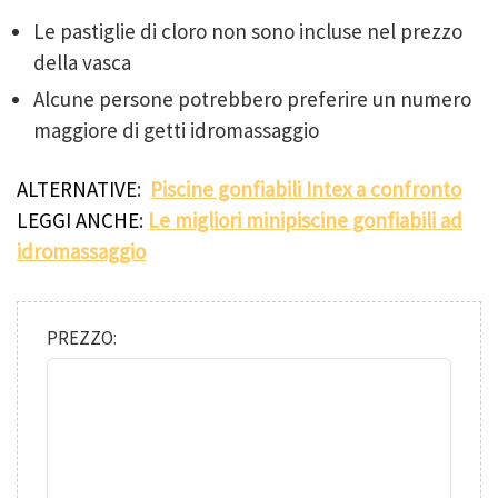
Le pastiglie di cloro non sono incluse nel prezzo
della vasca
Alcune persone potrebbero preferire un numero
maggiore di getti idromassaggio
ALTERNATIVE
:
Piscine gonfiabili Intex a confronto
LEGGI ANCHE
:
Le migliori minipiscine gonfiabili ad
idromassaggio
PREZZO: