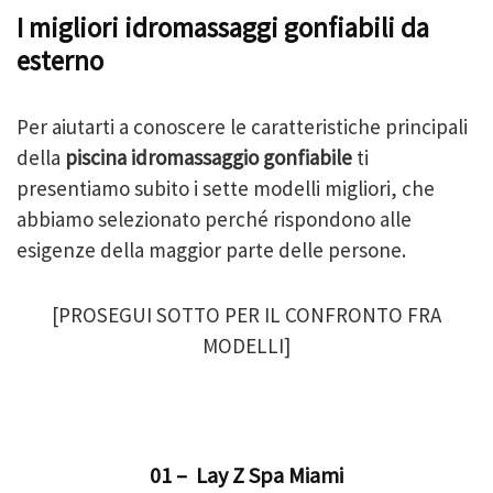
I migliori idromassaggi gonfiabili da
esterno
Per aiutarti a conoscere le caratteristiche principali
della
piscina idromassaggio gonfiabile
ti
presentiamo subito i sette modelli migliori, che
abbiamo selezionato perché rispondono alle
esigenze della maggior parte delle persone.
[PROSEGUI SOTTO PER IL CONFRONTO FRA
MODELLI]
01 – Lay Z Spa Miami