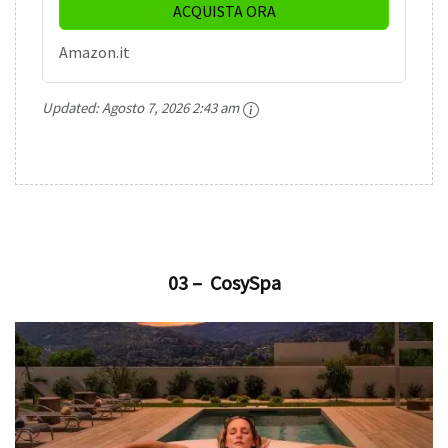
ACQUISTA ORA
Amazon.it
Updated:
Agosto 7, 2026 2:43 am
03 – CosySpa