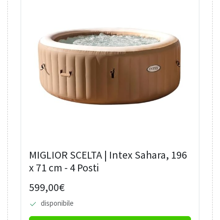
MIGLIOR SCELTA | Intex Sahara, 196
x 71 cm - 4 Posti
599,00€
disponibile