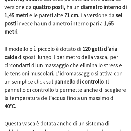
versione da
quattro posti,
ha un
diametro interno di
1,45 metri
e le pareti alte
71 cm
. La versione da
sei
posti
invece ha un diametro interno pari a
1,65
metri
.
Il modello più piccolo è dotato di
120 getti d’aria
calda
disposti lungo il perimetro della vasca, per
circondarti di un massaggio che elimina lo stress e
le tensioni muscolari. L’idromassaggio si attiva con
un semplice click sul
pannello di controllo
. Il
pannello di controllo ti permette anche di scegliere
la temperatura dell’acqua fino a un massimo di
40°C
.
Questa vasca è dotata anche di un sistema di