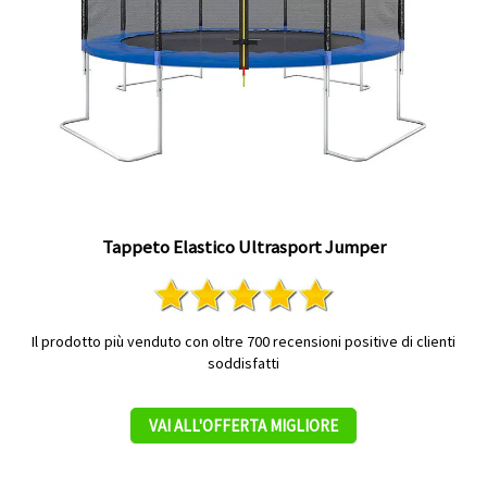
Tappeto Elastico Ultrasport Jumper
Il prodotto più venduto con oltre 700 recensioni positive di clienti
soddisfatti
VAI ALL'OFFERTA MIGLIORE