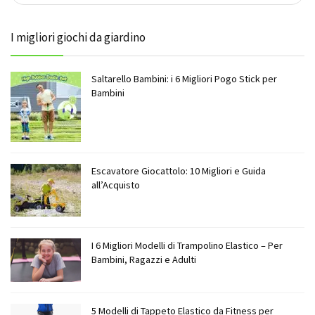
I migliori giochi da giardino
Saltarello Bambini: i 6 Migliori Pogo Stick per
Bambini
Escavatore Giocattolo: 10 Migliori e Guida
all’Acquisto
I 6 Migliori Modelli di Trampolino Elastico – Per
Bambini, Ragazzi e Adulti
5 Modelli di Tappeto Elastico da Fitness per