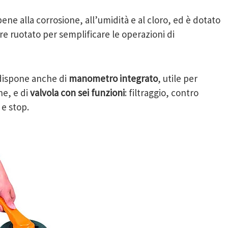
ene alla corrosione, all’umidità e al cloro, ed è dotato
re ruotato per semplificare le operazioni di
ispone anche di
manometro integrato
, utile per
ne, e di
valvola con sei funzioni
: filtraggio, contro
 e stop.