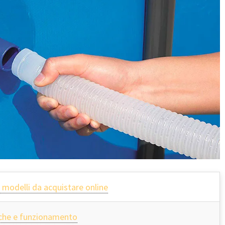
 i modelli da acquistare online
stiche e funzionamento