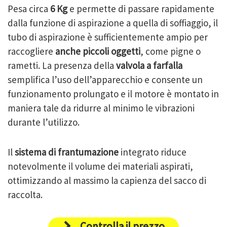
Pesa circa
6 Kg
e permette di passare rapidamente
dalla funzione di aspirazione a quella di soffiaggio, il
tubo di aspirazione è sufficientemente ampio per
raccogliere
anche piccoli oggetti
, come pigne o
rametti. La presenza della
valvola a farfalla
semplifica l’uso dell’apparecchio e consente un
funzionamento prolungato e il motore è montato in
maniera tale da ridurre al minimo le vibrazioni
durante l’utilizzo.
Il
sistema di frantumazione
integrato riduce
notevolmente il volume dei materiali aspirati,
ottimizzando al massimo la capienza del sacco di
raccolta.
Controlla il prezzo