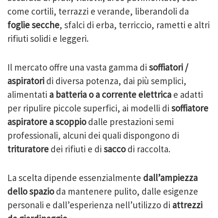
come cortili, terrazzi e verande, liberandoli da
foglie secche
, sfalci di erba, terriccio, rametti e altri
rifiuti solidi e leggeri.
Il mercato offre una vasta gamma di
soffiatori /
aspiratori
di diversa potenza, dai più semplici,
alimentati
a batteria o a corrente elettrica
e adatti
per ripulire piccole superfici, ai modelli di
soffiatore
aspiratore a scoppio
dalle prestazioni semi
professionali, alcuni dei quali dispongono di
trituratore
dei rifiuti e di
sacco
di raccolta.
La scelta dipende essenzialmente
dall’ampiezza
dello spazio
da mantenere pulito, dalle esigenze
personali e dall’esperienza nell’utilizzo di
attrezzi