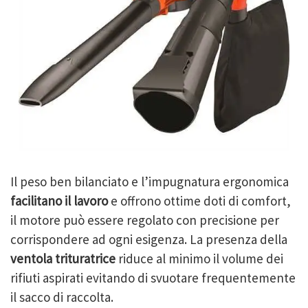
Il peso ben bilanciato e l’impugnatura ergonomica
facilitano il lavoro
e offrono ottime doti di comfort,
il motore può essere regolato con precisione per
corrispondere ad ogni esigenza. La presenza della
ventola trituratrice
riduce al minimo il volume dei
rifiuti aspirati evitando di svuotare frequentemente
il sacco di raccolta.