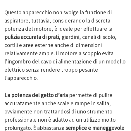
Questo apparecchio non svolge la funzione di
aspiratore, tuttavia, considerando la discreta
potenza del motore, è ideale per effettuare la
pulizia accurata di prati
, giardini, canali di scolo,
cortili e aree esterne anche di dimensioni
relativamente ampie. Il motore a scoppio evita
l’ingombro del cavo di alimentazione di un modello
elettrico senza rendere troppo pesante
l’apparecchio.
La potenza del getto d’aria
permette di pulire
accuratamente anche scale e rampe in salita,
ovviamente non trattandosi di uno strumento
professionale non è adatto ad un utilizzo molto
prolungato. È abbastanza
semplice e maneggevole