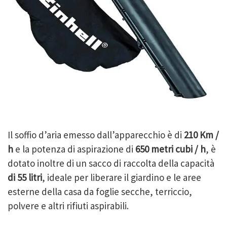
Il soffio d’aria emesso dall’apparecchio è di
210 Km /
h
e la potenza di aspirazione di
650 metri cubi / h
, è
dotato inoltre di un sacco di raccolta della capacità
di 55 litri
, ideale per liberare il giardino e le aree
esterne della casa da foglie secche, terriccio,
polvere e altri rifiuti aspirabili.