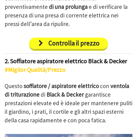
preventivamente
di una prolunga
e di verificare la
presenza di una presa di corrente elettrica nei
pressi dell’area da ripulire.
Controlla il prezzo
2. Soffiatore aspiratore elettrico Black & Decker
#Miglior Qualità/Prezzo
Questo
soffiatore / aspiratore elettrico
con
ventola
di triturazione
di
Black & Decker
garantisce
prestazioni elevate ed è ideale per mantenere puliti
il giardino, i prati, il cortile e gli altri spazi esterni
della casa rapidamente e con poca fatica.