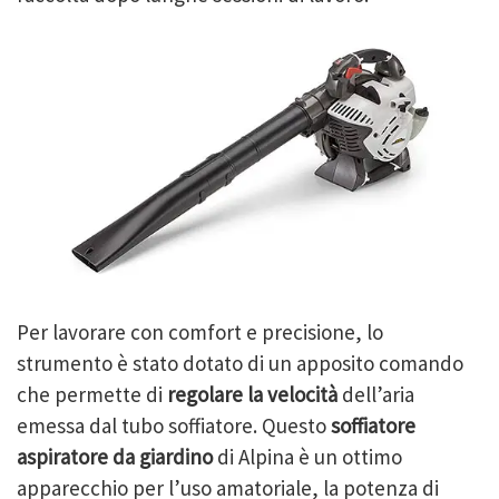
Per lavorare con comfort e precisione, lo
strumento è stato dotato di un apposito comando
che permette di
regolare la velocità
dell’aria
emessa dal tubo soffiatore. Questo
soffiatore
aspiratore da giardino
di Alpina è un ottimo
apparecchio per l’uso amatoriale, la potenza di