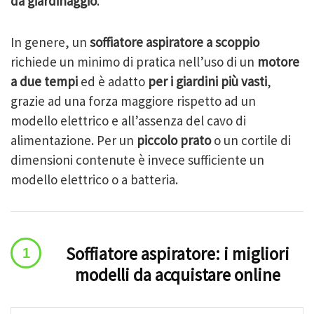
da giardinaggio
.
In genere, un
soffiatore aspiratore a scoppio
richiede un minimo di pratica nell’uso di un
motore
a due tempi
ed è adatto
per i giardini più vasti
,
grazie ad una forza maggiore rispetto ad un
modello elettrico e all’assenza del cavo di
alimentazione. Per un
piccolo prato
o un cortile di
dimensioni contenute è invece sufficiente un
modello elettrico o a batteria.
Soffiatore aspiratore: i migliori
modelli da acquistare online