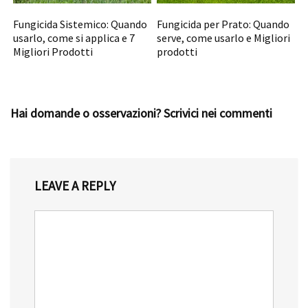
Fungicida Sistemico: Quando
Fungicida per Prato: Quando
usarlo, come si applica e 7
serve, come usarlo e Migliori
Migliori Prodotti
prodotti
Hai domande o osservazioni? Scrivici nei commenti
LEAVE A REPLY