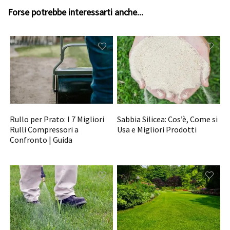
Forse potrebbe interessarti anche...
Rullo per Prato: I 7 Migliori
Sabbia Silicea: Cos’è, Come si
Rulli Compressori a
Usa e Migliori Prodotti
Confronto | Guida