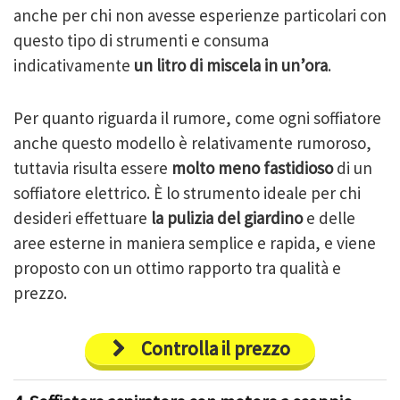
anche per chi non avesse esperienze particolari con
questo tipo di strumenti e consuma
indicativamente
un litro di miscela in un’ora
.
Per quanto riguarda il rumore, come ogni soffiatore
anche questo modello è relativamente rumoroso,
tuttavia risulta essere
molto meno fastidioso
di un
soffiatore elettrico. È lo strumento ideale per chi
desideri effettuare
la pulizia del giardino
e delle
aree esterne in maniera semplice e rapida, e viene
proposto con un ottimo rapporto tra qualità e
prezzo.
Controlla il prezzo