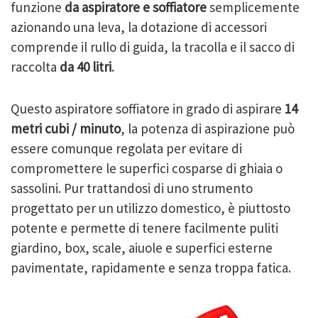
funzione
da aspiratore e soffiatore
semplicemente
azionando una leva, la dotazione di accessori
comprende il rullo di guida, la tracolla e il sacco di
raccolta
da 40 litri
.
Questo aspiratore soffiatore in grado di aspirare
14
metri cubi / minuto
, la potenza di aspirazione può
essere comunque regolata per evitare di
compromettere le superfici cosparse di ghiaia o
sassolini. Pur trattandosi di uno strumento
progettato per un utilizzo domestico, è piuttosto
potente e permette di tenere facilmente puliti
giardino, box, scale, aiuole e superfici esterne
pavimentate, rapidamente e senza troppa fatica.