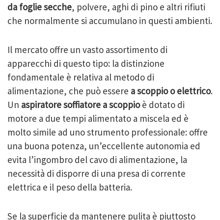
da foglie secche
, polvere, aghi di pino e altri rifiuti
che normalmente si accumulano in questi ambienti.
Il mercato offre un vasto assortimento di
apparecchi di questo tipo: la distinzione
fondamentale è relativa al metodo di
alimentazione, che può essere
a scoppio o elettrico
.
Un
aspiratore soffiatore a scoppio
è dotato di
motore a due tempi alimentato a miscela ed è
molto simile ad uno strumento professionale: offre
una buona potenza, un’eccellente autonomia ed
evita l’ingombro del cavo di alimentazione, la
necessità di disporre di una presa di corrente
elettrica e il peso della batteria.
Se la superficie da mantenere pulita è piuttosto