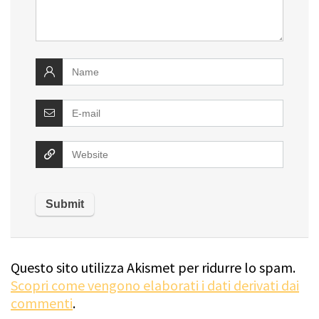
Questo sito utilizza Akismet per ridurre lo spam.
Scopri come vengono elaborati i dati derivati dai
commenti
.