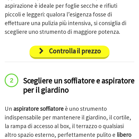
aspirazione è ideale per foglie secche e rifiuti
piccoli e leggeri: qualora l’esigenza fosse di
effettuare una pulizia più intensiva, si consiglia di
scegliere uno strumento di maggiore potenza.
Controlla il prezzo
Scegliere un soffiatore e aspiratore
per il giardino
Un
aspiratore soffiatore
è uno strumento
indispensabile per mantenere il giardino, il cortile,
la rampa di accesso al box, il terrazzo o qualsiasi
altro spazio esterno, perfettamente pulito e
libero