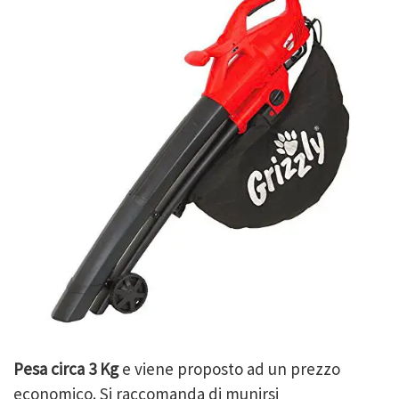
Pesa circa 3 Kg
e viene proposto ad un prezzo
economico. Si raccomanda di munirsi