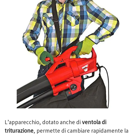
L’apparecchio, dotato anche di
ventola di
triturazione
, permette di cambiare rapidamente la