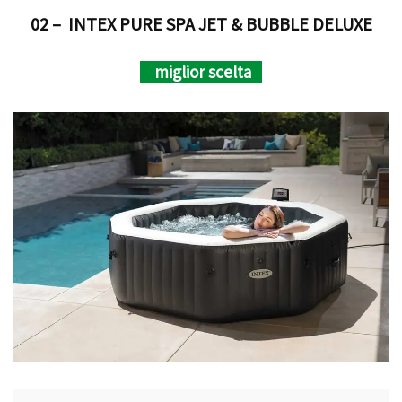
02 – INTEX PURE SPA JET & BUBBLE DELUXE
miglior scelta