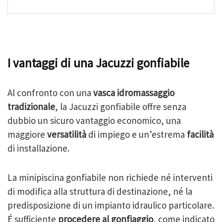
I vantaggi di una Jacuzzi gonfiabile
Al confronto con una
vasca idromassaggio
tradizionale
, la Jacuzzi gonfiabile offre senza
dubbio un sicuro vantaggio economico, una
maggiore
versatilità
di impiego e un’estrema
facilità
di installazione.
La minipiscina gonfiabile non richiede né interventi
di modifica alla struttura di destinazione, né la
predisposizione di un impianto idraulico particolare.
É sufficiente
procedere al gonfiaggio
, come indicato