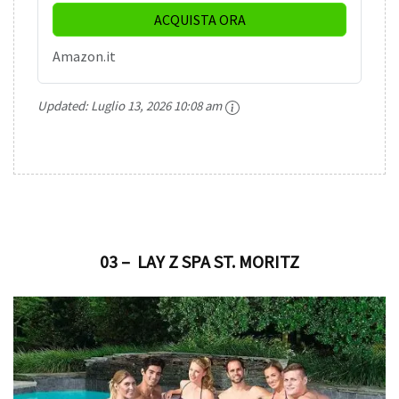
ACQUISTA ORA
Amazon.it
Updated:
Luglio 13, 2026 10:08 am
03 – LAY Z SPA ST. MORITZ