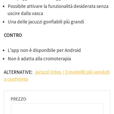
Possibile attivare la funzionalità desiderata senza
uscire dalla vasca
Una delle jacuzzi gonfiabili più grandi
CONTRO
L’app non è disponibile per Android
Non è adatta alla cromoterapia
ALTERNATIVE:
Jacuzzi Intex. I 3 modellil più venduti
a confronto
PREZZO: