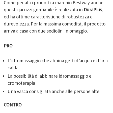
Come per altri prodotti a marchio Bestway anche
questa jacuzzi gonfiabile è realizzata in
DuraPlus
,
ed ha ottime caratteristiche di robustezza e
durevolezza. Per la massima comodità, il prodotto
arriva a casa con due sediolini in omaggio.
PRO
L’idromassaggio che abbina getti d’acqua e d’aria
calda
La possibilità di abbinare idromassaggio e
cromoterapia
Una vasca consigliata anche alle persone alte
CONTRO