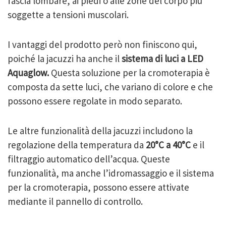
fascia lombare, ai piedi o alle zone del corpo più
soggette a tensioni muscolari.
I vantaggi del prodotto però non finiscono qui,
poiché la jacuzzi ha anche il
sistema di luci a LED
Aquaglow.
Questa soluzione per la cromoterapia è
composta da sette luci, che variano di colore e che
possono essere regolate in modo separato.
Le altre funzionalità della jacuzzi includono la
regolazione della temperatura da
20°C a 40°C
e il
filtraggio automatico dell’acqua. Queste
funzionalità, ma anche l’idromassaggio e il sistema
per la cromoterapia, possono essere attivate
mediante il pannello di controllo.