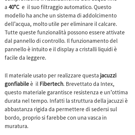
a
40°C
e il suo filtraggio automatico. Questo
modello ha anche un sistema di addolcimento
dell’acqua, molto utile per eliminare il calcare.
Tutte queste funzionalità possono essere attivate
dal pannello di controllo. Il funzionamento del
pannello è intuito e il display a cristalli liquidi è
facile da leggere.
Il materiale usato per realizzare questa
jacuzzi
gonfiabile
è il
Fibertech
. Brevettato da Intex,
questo materiale garantisce resistenza e un’ottima
durata nel tempo. Infatti la struttura della jacuzzi è
abbastanza rigida da permettere di sedersi sul
bordo, proprio si farebbe con una vasca in
muratura.