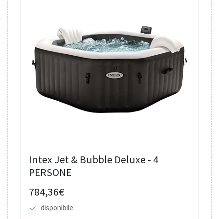
Intex Jet & Bubble Deluxe - 4
PERSONE
784,36€
disponibile