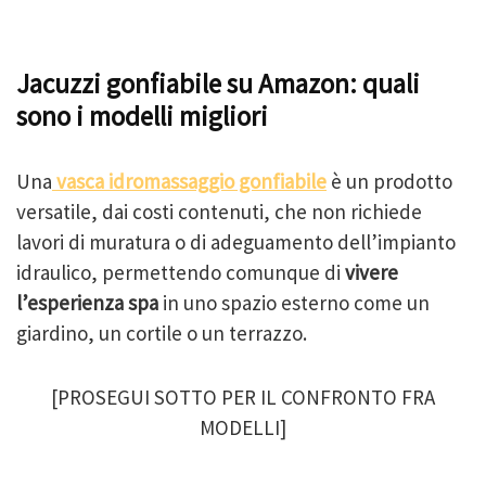
Jacuzzi gonfiabile su Amazon: quali
sono i modelli migliori
Una
vasca idromassaggio gonfiabile
è un prodotto
versatile, dai costi contenuti, che non richiede
lavori di muratura o di adeguamento dell’impianto
idraulico, permettendo comunque di
vivere
l’esperienza spa
in uno spazio esterno come un
giardino, un cortile o un terrazzo.
[PROSEGUI SOTTO PER IL CONFRONTO FRA
MODELLI]