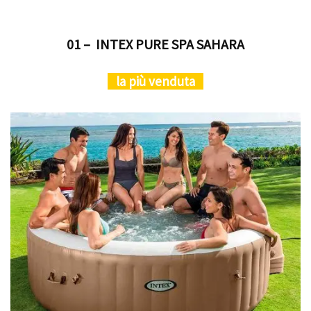
01 – INTEX PURE SPA SAHARA
la più venduta