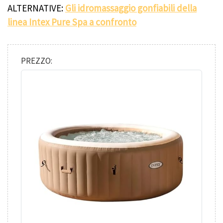
ALTERNATIVE:
Gli idromassaggio gonfiabili della
linea Intex Pure Spa a confronto
PREZZO: