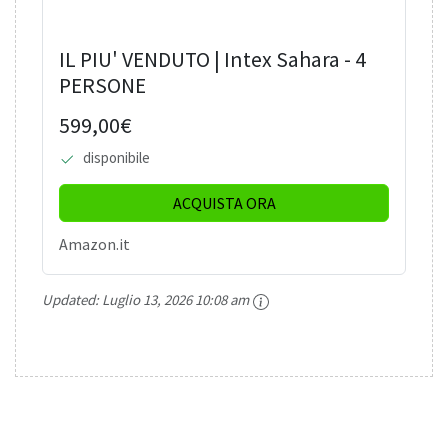
IL PIU' VENDUTO | Intex Sahara - 4
PERSONE
599,00€
disponibile
ACQUISTA ORA
Amazon.it
Updated:
Luglio 13, 2026 10:08 am