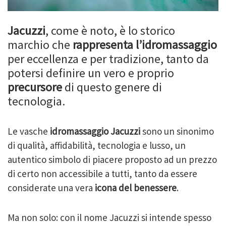
Jacuzzi
, come è noto, è lo storico
marchio che
rappresenta l’idromassaggio
per eccellenza e per tradizione, tanto da
potersi definire un vero e proprio
precursore
di questo genere di
tecnologia.
Le vasche
idromassaggio Jacuzzi
sono un sinonimo
di qualità, affidabilità, tecnologia e lusso, un
autentico simbolo di piacere proposto ad un prezzo
di certo non accessibile a tutti, tanto da essere
considerate una vera
icona del benessere
.
Ma non solo: con il nome Jacuzzi si intende spesso