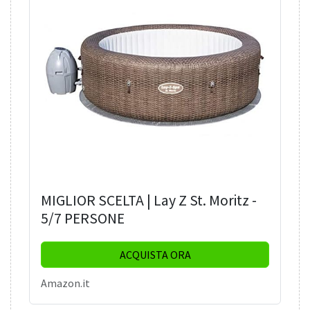
MIGLIOR SCELTA | Lay Z St. Moritz -
5/7 PERSONE
ACQUISTA ORA
Amazon.it