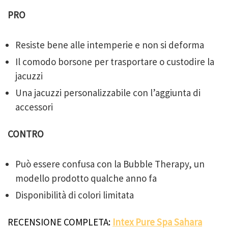
PRO
Resiste bene alle intemperie e non si deforma
Il comodo borsone per trasportare o custodire la
jacuzzi
Una jacuzzi personalizzabile con l’aggiunta di
accessori
CONTRO
Può essere confusa con la Bubble Therapy, un
modello prodotto qualche anno fa
Disponibilità di colori limitata
RECENSIONE COMPLETA:
Intex Pure Spa Sahara