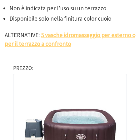
Non è indicata per l’uso su un terrazzo
Disponibile solo nella finitura color cuoio
ALTERNATIVE:
5 vasche idromassaggio per esterno o
per il terrazzo a confronto
PREZZO: