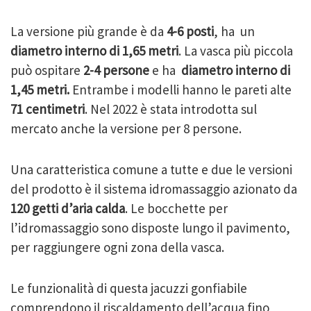
La versione più grande è da
4-6 posti
, ha un
diametro interno di 1,65 metri
. La vasca più piccola
può ospitare
2-4 persone
e ha
diametro interno di
1,45 metri.
Entrambe i modelli hanno le pareti alte
71 centimetri
. Nel 2022 è stata introdotta sul
mercato anche la versione per 8 persone.
Una caratteristica comune a tutte e due le versioni
del prodotto è il sistema idromassaggio azionato da
120 getti d’aria calda
. Le bocchette per
l’idromassaggio sono disposte lungo il pavimento,
per raggiungere ogni zona della vasca.
Le funzionalità di questa jacuzzi gonfiabile
comprendono il riscaldamento dell’acqua fino