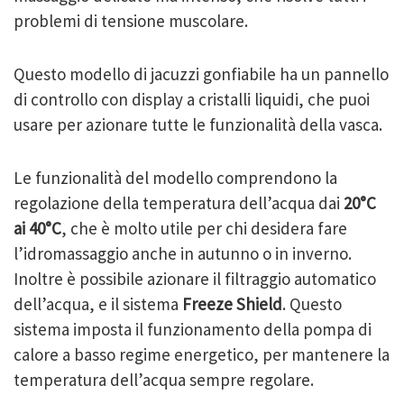
problemi di tensione muscolare.
Questo modello di jacuzzi gonfiabile ha un pannello
di controllo con display a cristalli liquidi, che puoi
usare per azionare tutte le funzionalità della vasca.
Le funzionalità del modello comprendono la
regolazione della temperatura dell’acqua dai
20°C
ai 40°C
, che è molto utile per chi desidera fare
l’idromassaggio anche in autunno o in inverno.
Inoltre è possibile azionare il filtraggio automatico
dell’acqua, e il sistema
Freeze Shield
. Questo
sistema imposta il funzionamento della pompa di
calore a basso regime energetico, per mantenere la
temperatura dell’acqua sempre regolare.