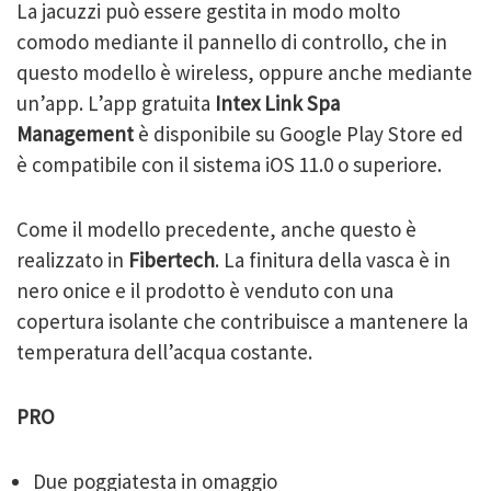
La jacuzzi può essere gestita in modo molto
comodo mediante il pannello di controllo, che in
questo modello è wireless, oppure anche mediante
un’app. L’app gratuita
Intex Link Spa
Management
è disponibile su Google Play Store ed
è compatibile con il sistema iOS 11.0 o superiore.
Come il modello precedente, anche questo è
realizzato in
Fibertech
. La finitura della vasca è in
nero onice e il prodotto è venduto con una
copertura isolante che contribuisce a mantenere la
temperatura dell’acqua costante.
PRO
Due poggiatesta in omaggio