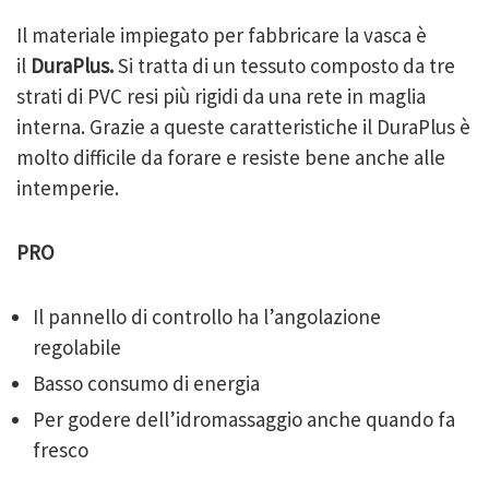
Il materiale impiegato per fabbricare la vasca è
il
DuraPlus.
Si tratta di un tessuto composto da tre
strati di PVC resi più rigidi da una rete in maglia
interna. Grazie a queste caratteristiche il DuraPlus è
molto difficile da forare e resiste bene anche alle
intemperie.
PRO
Il pannello di controllo ha l’angolazione
regolabile
Basso consumo di energia
Per godere dell’idromassaggio anche quando fa
fresco