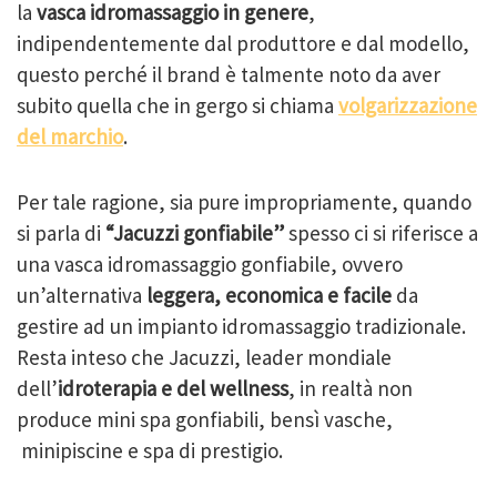
la
vasca idromassaggio in genere
,
indipendentemente dal produttore e dal modello,
questo perché il brand è talmente noto da aver
subito quella che in gergo si chiama
volgarizzazione
del marchio
.
Per tale ragione, sia pure impropriamente, quando
si parla di
“Jacuzzi gonfiabile”
spesso ci si riferisce a
una vasca idromassaggio gonfiabile, ovvero
un’alternativa
leggera, economica e facile
da
gestire ad un impianto idromassaggio tradizionale.
Resta inteso che Jacuzzi, leader mondiale
dell’
idroterapia e del wellness
, in realtà non
produce mini spa gonfiabili, bensì vasche,
minipiscine e spa di prestigio.