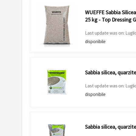
WUEFFE Sabbia Silicea
25 kg - Top Dressing G
Last update was on: Lugli
disponibile
Sabbia silicea, quarzite
Last update was on: Lugli
disponibile
Sabbia silicea, quarzit