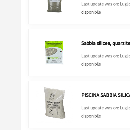
Last update was on: Lugli
disponibile
Sabbia silicea, quarzit
Last update was on: Lugli
disponibile
PISCINA SABBIA SILIC
Last update was on: Lugli
disponibile