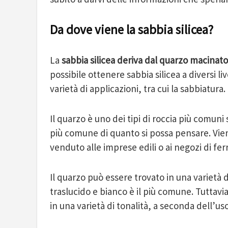
Da dove viene la sabbia silicea?
La
sabbia silicea deriva dal quarzo macinato
possibile ottenere sabbia silicea a diversi li
varietà di applicazioni, tra cui la sabbiatura.
Il quarzo è uno dei tipi di roccia più comuni s
più comune di quanto si possa pensare. Viene
venduto alle imprese edili o ai negozi di fe
Il quarzo può essere trovato in una varietà di
traslucido e bianco è il più comune. Tuttavia
in una varietà di tonalità, a seconda dell’us