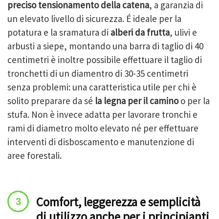
preciso tensionamento della catena
, a garanzia di
un elevato livello di sicurezza. É ideale per la
potatura e la sramatura di
alberi da frutta
, ulivi e
arbusti a siepe, montando una barra di taglio di 40
centimetri è inoltre possibile effettuare il taglio di
tronchetti di un diamentro di 30-35 centimetri
senza problemi: una caratteristica utile per chi è
solito preparare da sé
la legna per il camino
o per la
stufa. Non è invece adatta per lavorare tronchi e
rami di diametro molto elevato né per effettuare
interventi di disboscamento e manutenzione di
aree forestali.
Comfort, leggerezza e semplicità
di utilizzo anche per i principianti