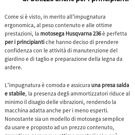
Come si è visto, in merito all’impugnatura
ergonomica, al peso contenuto e alle ottime
prestazioni, la
motosega Husqvarna 236
è perfetta
per i principianti
che hanno deciso di prendere
confidenza con le attività di manutenzione del
giardino e di taglio e preparazione della legna da
ardere.
L’impugnatura è comoda e assicura
una presa salda
e stabile
, la presenza degli ammortizzatori riduce al
minimo il disagio delle vibrazioni, rendendo la
macchina adatta anche per i meno esperti.
Nonostante sia un modello di motosega semplice
da usare e proposto ad un prezzo contenuto,