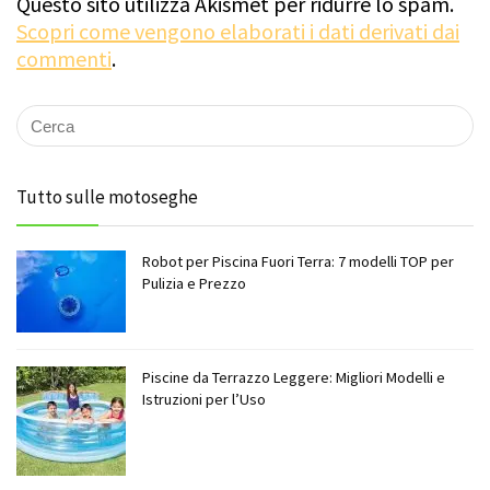
Questo sito utilizza Akismet per ridurre lo spam.
Scopri come vengono elaborati i dati derivati dai
commenti
.
Tutto sulle motoseghe
Robot per Piscina Fuori Terra: 7 modelli TOP per
Pulizia e Prezzo
Piscine da Terrazzo Leggere: Migliori Modelli e
Istruzioni per l’Uso