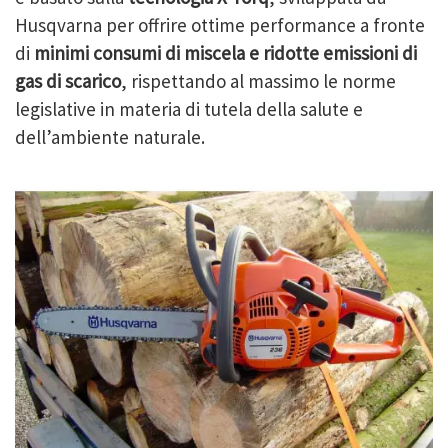
Husqvarna per offrire ottime performance a fronte
di
minimi consumi di miscela e ridotte emissioni di
gas di scarico
, rispettando al massimo le norme
legislative in materia di tutela della salute e
dell’ambiente naturale.