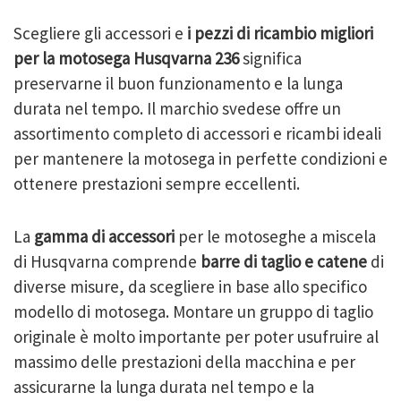
Scegliere gli accessori e
i pezzi di ricambio migliori
per la motosega Husqvarna 236
significa
preservarne il buon funzionamento e la lunga
durata nel tempo. Il marchio svedese offre un
assortimento completo di accessori e ricambi ideali
per mantenere la motosega in perfette condizioni e
ottenere prestazioni sempre eccellenti.
La
gamma di accessori
per le motoseghe a miscela
di Husqvarna comprende
barre di taglio e catene
di
diverse misure, da scegliere in base allo specifico
modello di motosega. Montare un gruppo di taglio
originale è molto importante per poter usufruire al
massimo delle prestazioni della macchina e per
assicurarne la lunga durata nel tempo e la