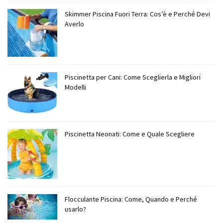
Skimmer Piscina Fuori Terra: Cos’è e Perché Devi
Averlo
Piscinetta per Cani: Come Sceglierla e Migliori
Modelli
Piscinetta Neonati: Come e Quale Scegliere
Flocculante Piscina: Come, Quando e Perché
usarlo?