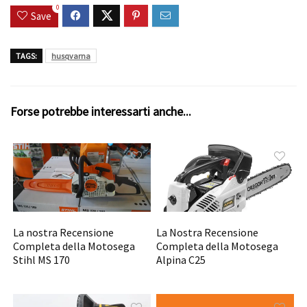
0
Save
TAGS:
husqvarna
Forse potrebbe interessarti anche...
La nostra Recensione
La Nostra Recensione
Completa della Motosega
Completa della Motosega
Stihl MS 170
Alpina C25