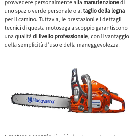
provvedere personalmente alla
manutenzione
di
uno spazio verde personale o al
taglio della legna
per il camino. Tuttavia, le prestazioni e i dettagli
tecnici di questa motosega a scoppio garantiscono
una qualità
di livello professionale
, con il vantaggio
della semplicità d’uso e della maneggevolezza.