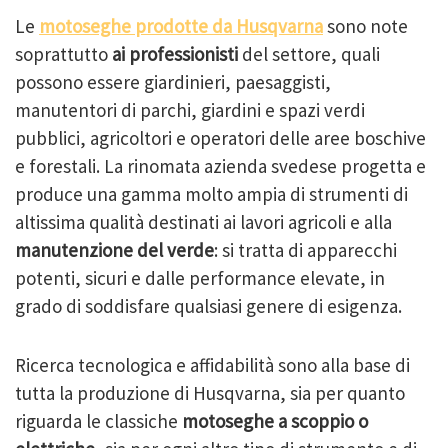
Le
motoseghe prodotte da Husqvarna
sono note
soprattutto
ai professionisti
del settore, quali
possono essere giardinieri, paesaggisti,
manutentori di parchi, giardini e spazi verdi
pubblici, agricoltori e operatori delle aree boschive
e forestali. La rinomata azienda svedese progetta e
produce una gamma molto ampia di strumenti di
altissima qualità destinati ai lavori agricoli e alla
manutenzione del verde
: si tratta di apparecchi
potenti, sicuri e dalle performance elevate, in
grado di soddisfare qualsiasi genere di esigenza.
Ricerca tecnologica e affidabilità sono alla base di
tutta la produzione di Husqvarna, sia per quanto
riguarda le classiche
motoseghe a scoppio o