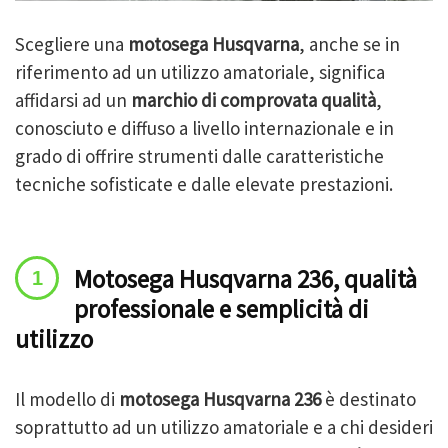
Scegliere una
motosega Husqvarna
, anche se in
riferimento ad un utilizzo amatoriale, significa
affidarsi ad un
marchio di comprovata qualità
,
conosciuto e diffuso a livello internazionale e in
grado di offrire strumenti dalle caratteristiche
tecniche sofisticate e dalle elevate prestazioni.
Motosega Husqvarna 236, qualità
professionale e semplicità di
utilizzo
Il modello di
motosega Husqvarna 236
è destinato
soprattutto ad un utilizzo amatoriale e a chi desideri