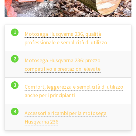
Motosega Husqvarna 236, qualità
professionale e semplicità di utilizzo
Motosega Husqvarna 236: prezzo
competitivo e prestazioni elevate
Comfort, leggerezza e semplicità di utilizzo
anche per i principianti
Accessori e ricambi per la motosega
Husqvarna 236