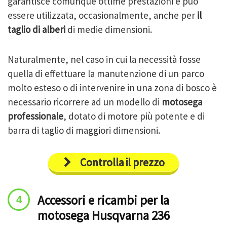
garantisce comunque ottime prestazioni e può
essere utilizzata, occasionalmente, anche per
il
taglio di alberi
di medie dimensioni.
Naturalmente, nel caso in cui la necessità fosse
quella di effettuare la manutenzione di un parco
molto esteso o di intervenire in una zona di bosco è
necessario ricorrere ad un modello di
motosega
professionale
, dotato di motore più potente e di
barra di taglio di maggiori dimensioni.
Controlla il prezzo
Accessori e ricambi per la
motosega Husqvarna 236