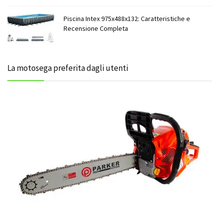
Piscina Intex 975x488x132: Caratteristiche e
Recensione Completa
La motosega preferita dagli utenti