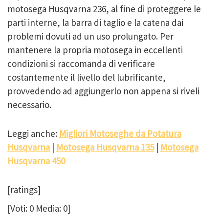
motosega Husqvarna 236, al fine di proteggere le
parti interne, la barra di taglio e la catena dai
problemi dovuti ad un uso prolungato. Per
mantenere la propria motosega in eccellenti
condizioni si raccomanda di verificare
costantemente il livello del lubrificante,
provvedendo ad aggiungerlo non appena si riveli
necessario.
Leggi anche:
Migliori Motoseghe da Potatura
Husqvarna
|
Motosega Husqvarna 135
|
Motosega
Husqvarna 450
[ratings]
[Voti:
0
Media:
0
]