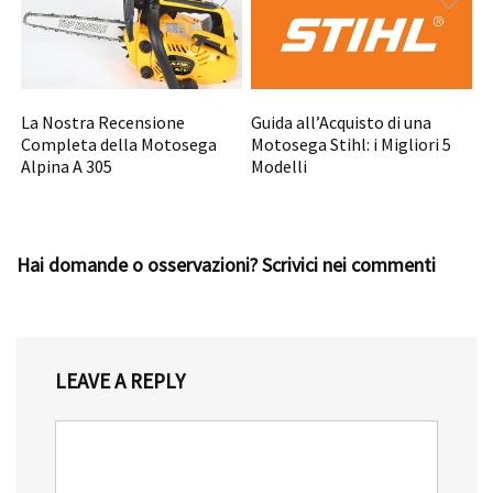
La Nostra Recensione
Guida all’Acquisto di una
Completa della Motosega
Motosega Stihl: i Migliori 5
Alpina A 305
Modelli
Hai domande o osservazioni? Scrivici nei commenti
LEAVE A REPLY