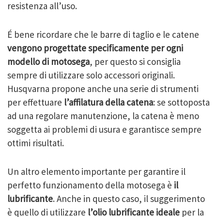
resistenza all’uso.
É bene ricordare che le barre di taglio e le catene
vengono progettate specificamente per ogni
modello di motosega
, per questo si consiglia
sempre di utilizzare solo accessori originali.
Husqvarna propone anche una serie di strumenti
per effettuare
l’affilatura della catena
: se sottoposta
ad una regolare manutenzione, la catena è meno
soggetta ai problemi di usura e garantisce sempre
ottimi risultati.
Un altro elemento importante per garantire il
perfetto funzionamento della motosega è
il
lubrificante
. Anche in questo caso, il suggerimento
è quello di utilizzare
l’olio lubrificante ideale
per la